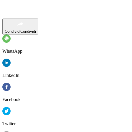
Condividi
Condividi
WhatsApp
LinkedIn
Facebook
Twitter