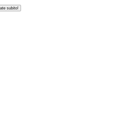
iate subito!