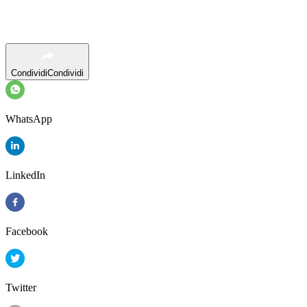
Condividi
Condividi
WhatsApp
LinkedIn
Facebook
Twitter