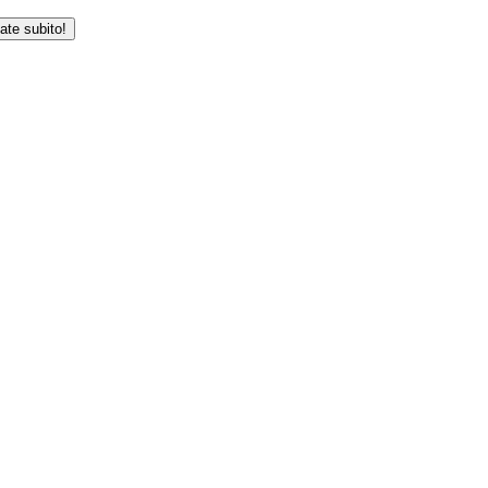
iate subito!