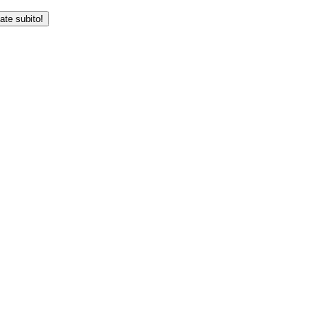
iate subito!