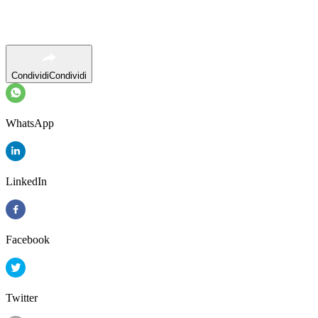
Condividi
Condividi
WhatsApp
LinkedIn
Facebook
Twitter