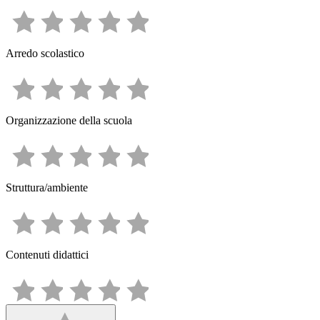
Arredo scolastico
Organizzazione della scuola
Struttura/ambiente
Contenuti didattici