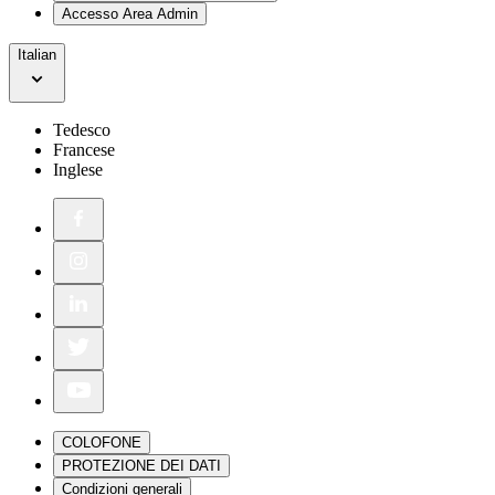
Accesso Area Admin
Italian
Tedesco
Francese
Inglese
COLOFONE
PROTEZIONE DEI DATI
Condizioni generali