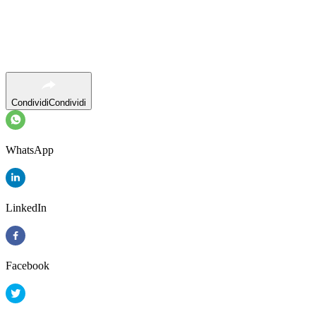
Condividi
Condividi
WhatsApp
LinkedIn
Facebook