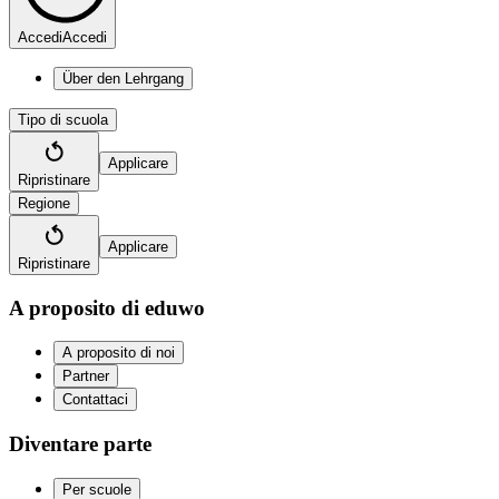
Accedi
Accedi
Über den Lehrgang
Tipo di scuola
Applicare
Ripristinare
Regione
Applicare
Ripristinare
A proposito di eduwo
A proposito di noi
Partner
Contattaci
Diventare parte
Per scuole