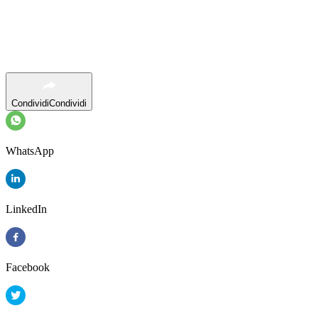
Condividi
Condividi
WhatsApp
LinkedIn
Facebook