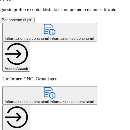
Questo profilo è contraddistinto da un premio o da un certificato.
Per saperne di più
Informazioni su corsi simili
Informazioni su corsi simili
Accedi
Accedi
Umformen CNC, Grundlagen
Informazioni su corsi simili
Informazioni su corsi simili