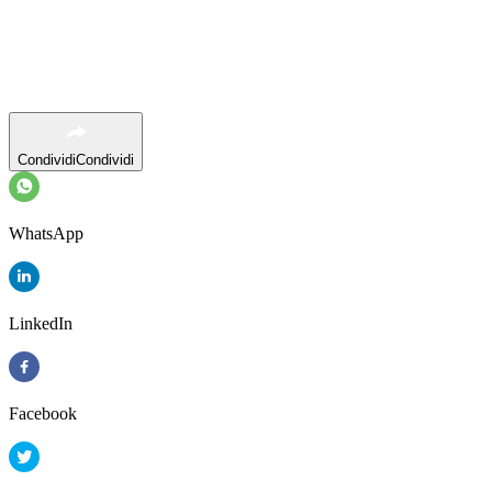
Condividi
Condividi
WhatsApp
LinkedIn
Facebook