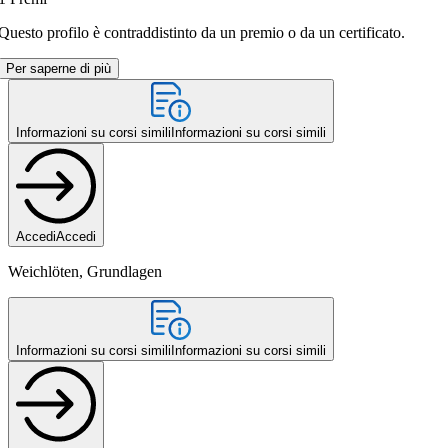
Questo profilo è contraddistinto da un premio o da un certificato.
Per saperne di più
Informazioni su corsi simili
Informazioni su corsi simili
Accedi
Accedi
Weichlöten, Grundlagen
Informazioni su corsi simili
Informazioni su corsi simili