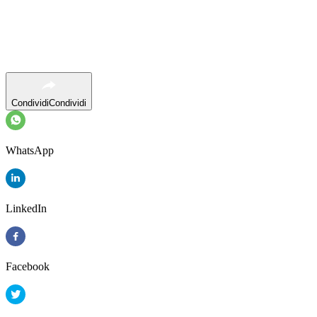
Condividi
Condividi
WhatsApp
LinkedIn
Facebook