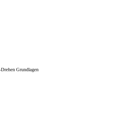
C-Drehen Grundlagen