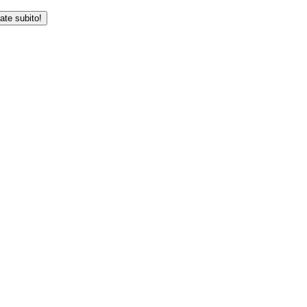
iate subito!