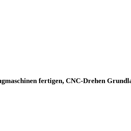
ugmaschinen fertigen, CNC-Drehen Grundl