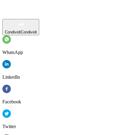
Condividi
Condividi
WhatsApp
LinkedIn
Facebook
Twitter