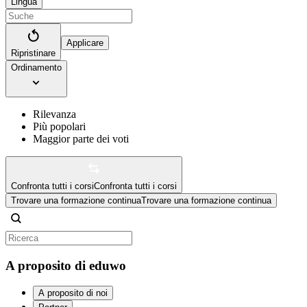
Lingua
Applicare
Ripristinare
Ordinamento
Rilevanza
Più popolari
Maggior parte dei voti
Confronta tutti i corsi
Confronta tutti i corsi
Trovare una formazione continua
Trovare una formazione continua
A proposito di eduwo
A proposito di noi