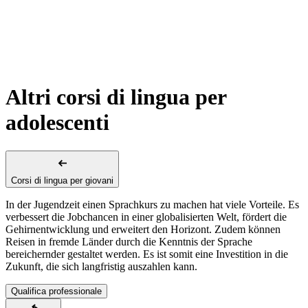
Altri corsi di lingua per
adolescenti
Corsi di lingua per giovani
In der Jugendzeit einen Sprachkurs zu machen hat viele Vorteile. Es
verbessert die Jobchancen in einer globalisierten Welt, fördert die
Gehirnentwicklung und erweitert den Horizont. Zudem können
Reisen in fremde Länder durch die Kenntnis der Sprache
bereichernder gestaltet werden. Es ist somit eine Investition in die
Zukunft, die sich langfristig auszahlen kann.
Qualifica professionale