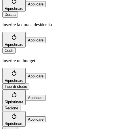
Applicare
Ripristinare
Durata
Inserire la durata desiderata
Applicare
Ripristinare
Costi
Inserire un budget
Applicare
Ripristinare
Tipo di studio
Applicare
Ripristinare
Regione
Applicare
Ripristinare