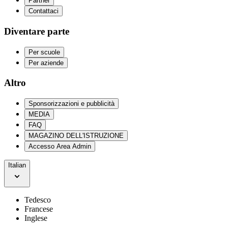
Partner
Contattaci
Diventare parte
Per scuole
Per aziende
Altro
Sponsorizzazioni e pubblicità
MEDIA
FAQ
MAGAZINO DELL'ISTRUZIONE
Accesso Area Admin
Italian
Tedesco
Francese
Inglese