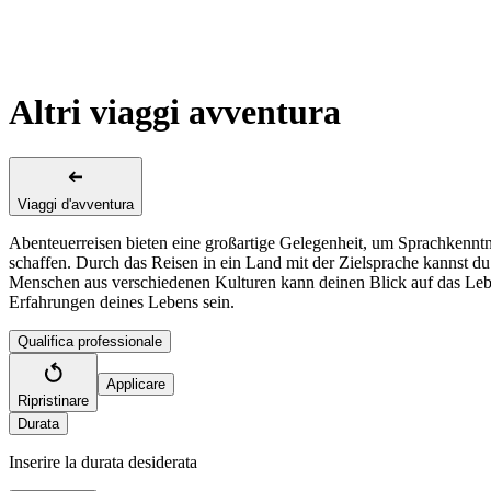
Altri viaggi avventura
Viaggi d'avventura
Abenteuerreisen bieten eine großartige Gelegenheit, um Sprachkennt
schaffen. Durch das Reisen in ein Land mit der Zielsprache kannst du
Menschen aus verschiedenen Kulturen kann deinen Blick auf das Lebe
Erfahrungen deines Lebens sein.
Qualifica professionale
Applicare
Ripristinare
Durata
Inserire la durata desiderata