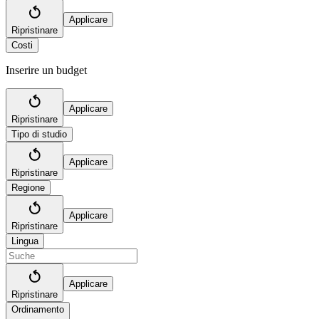
Applicare
Ripristinare
Costi
Inserire un budget
Applicare
Ripristinare
Tipo di studio
Applicare
Ripristinare
Regione
Applicare
Ripristinare
Lingua
Applicare
Ripristinare
Ordinamento