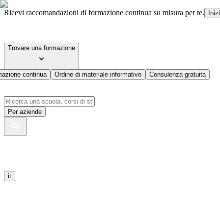
Ricevi raccomandazioni di formazione continua su misura per te.
Iniz
Trovare una formazione
mazione continua
Ordine di materiale informativo
Consulenza gratuita
Per aziende
it