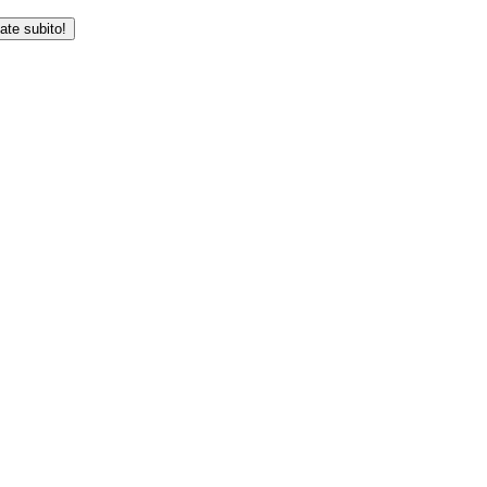
iate subito!