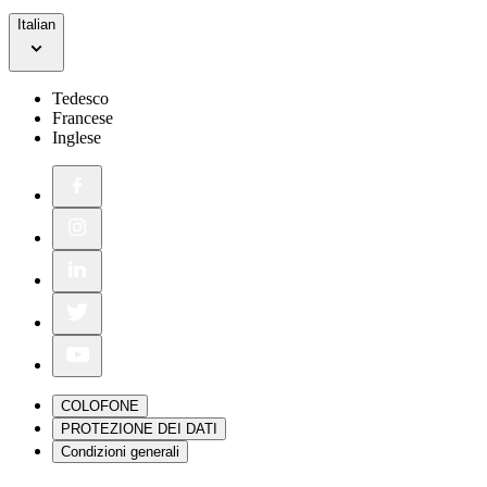
Italian
Tedesco
Francese
Inglese
COLOFONE
PROTEZIONE DEI DATI
Condizioni generali