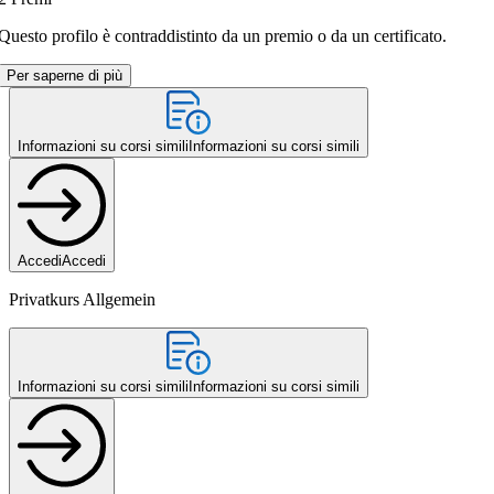
Questo profilo è contraddistinto da un premio o da un certificato.
Per saperne di più
Informazioni su corsi simili
Informazioni su corsi simili
Accedi
Accedi
Privatkurs Allgemein
Informazioni su corsi simili
Informazioni su corsi simili