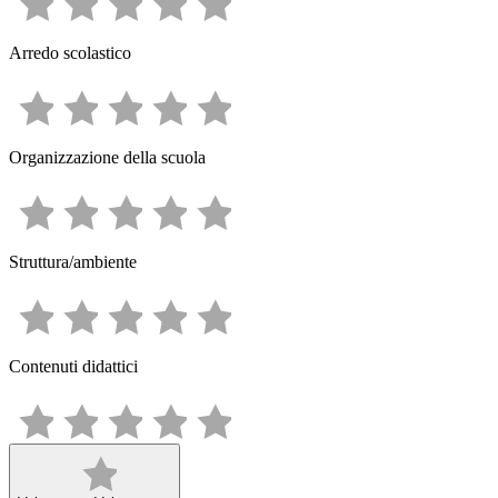
Arredo scolastico
Organizzazione della scuola
Struttura/ambiente
Contenuti didattici