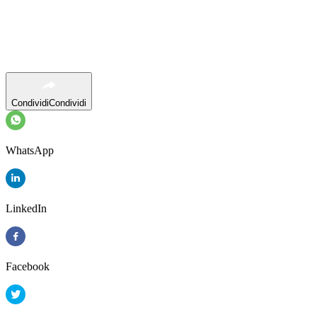
Condividi
Condividi
WhatsApp
LinkedIn
Facebook