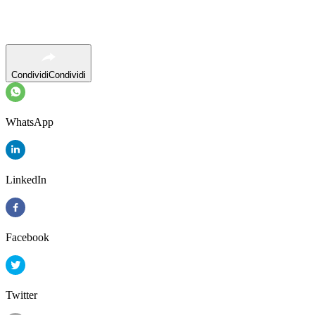
Condividi
Condividi
WhatsApp
LinkedIn
Facebook
Twitter