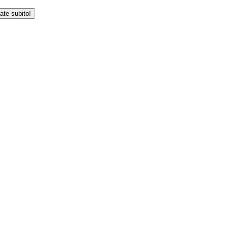
iate subito!