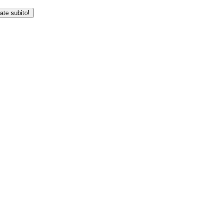
iate subito!