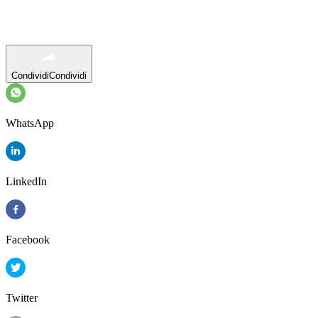
Condividi
Condividi
WhatsApp
LinkedIn
Facebook
Twitter