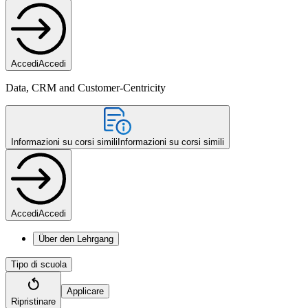
Accedi
Accedi
Data, CRM and Customer-Centricity
Informazioni su corsi simili
Informazioni su corsi simili
Accedi
Accedi
Über den Lehrgang
Tipo di scuola
Applicare
Ripristinare