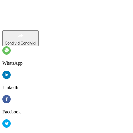
Condividi
Condividi
WhatsApp
LinkedIn
Facebook