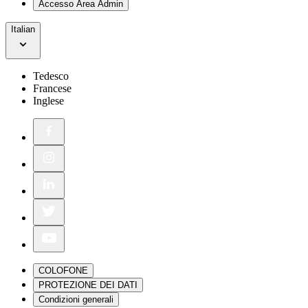
Accesso Area Admin
Italian
Tedesco
Francese
Inglese
COLOFONE
PROTEZIONE DEI DATI
Condizioni generali