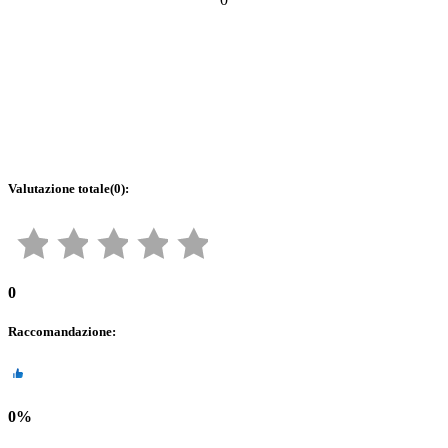
Valutazione totale
(
0
):
0
Raccomandazione
:
0
%