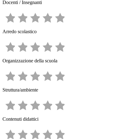
Docenti / Insegnanti
Arredo scolastico
Organizzazione della scuola
Struttura/ambiente
Contenuti didattici