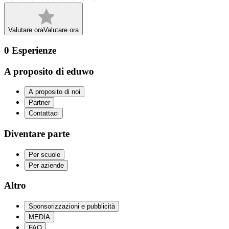
Valutare ora
Valutare ora
0
Esperienze
A proposito di eduwo
A proposito di noi
Partner
Contattaci
Diventare parte
Per scuole
Per aziende
Altro
Sponsorizzazioni e pubblicità
MEDIA
FAQ