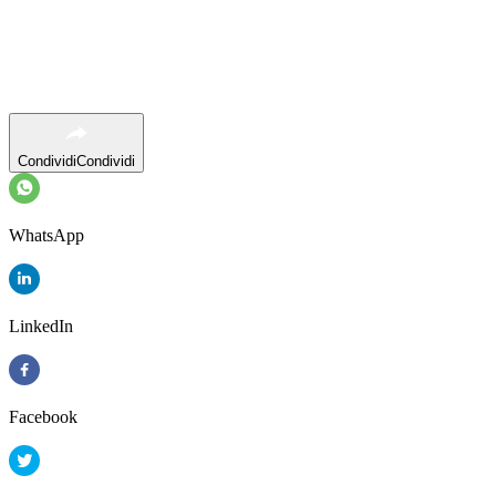
Condividi
Condividi
WhatsApp
LinkedIn
Facebook