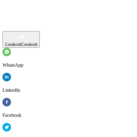
Condividi
Condividi
WhatsApp
LinkedIn
Facebook