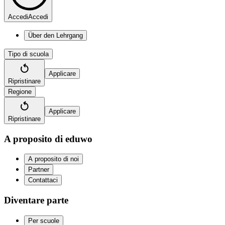
Accedi
Accedi
Über den Lehrgang
Tipo di scuola
Applicare
Ripristinare
Regione
Applicare
Ripristinare
A proposito di eduwo
A proposito di noi
Partner
Contattaci
Diventare parte
Per scuole