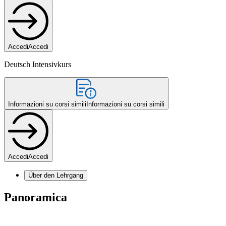
Accedi
Accedi
Deutsch Intensivkurs
Informazioni su corsi simili
Informazioni su corsi simili
Accedi
Accedi
Über den Lehrgang
Panoramica