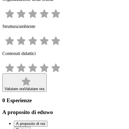
Struttura/ambiente
Contenuti didattici
Valutare ora
Valutare ora
0
Esperienze
A proposito di eduwo
A proposito di noi