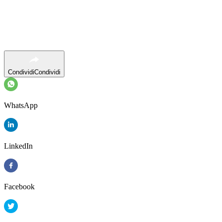
Condividi
Condividi
WhatsApp
LinkedIn
Facebook