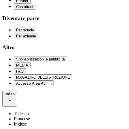
Partner
Contattaci
Diventare parte
Per scuole
Per aziende
Altro
Sponsorizzazioni e pubblicità
MEDIA
FAQ
MAGAZINO DELL'ISTRUZIONE
Accesso Area Admin
Italian
Tedesco
Francese
Inglese