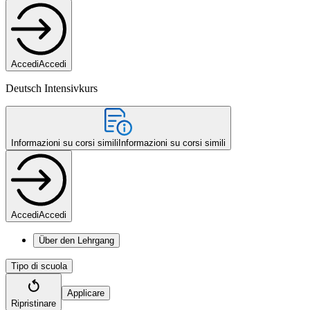
Accedi
Accedi
Deutsch Intensivkurs
Informazioni su corsi simili
Informazioni su corsi simili
Accedi
Accedi
Über den Lehrgang
Tipo di scuola
Applicare
Ripristinare