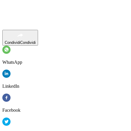
Condividi
Condividi
WhatsApp
LinkedIn
Facebook