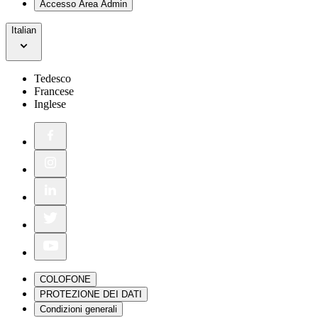
Accesso Area Admin
Italian
Tedesco
Francese
Inglese
COLOFONE
PROTEZIONE DEI DATI
Condizioni generali