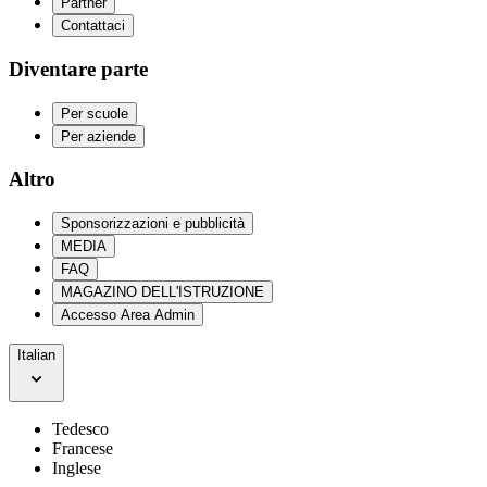
Partner
Contattaci
Diventare parte
Per scuole
Per aziende
Altro
Sponsorizzazioni e pubblicità
MEDIA
FAQ
MAGAZINO DELL'ISTRUZIONE
Accesso Area Admin
Italian
Tedesco
Francese
Inglese