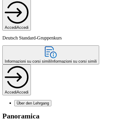
Accedi
Accedi
Deutsch Standard-Gruppenkurs
Informazioni su corsi simili
Informazioni su corsi simili
Accedi
Accedi
Über den Lehrgang
Panoramica