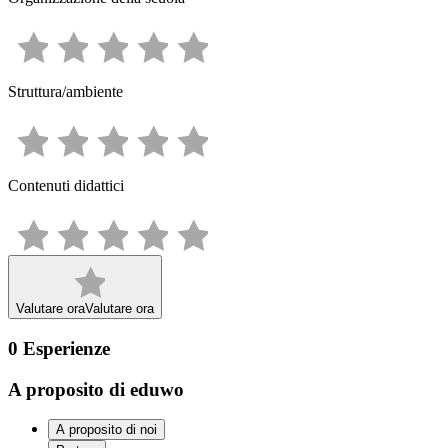
Struttura/ambiente
Contenuti didattici
Valutare ora
Valutare ora
0
Esperienze
A proposito di eduwo
A proposito di noi