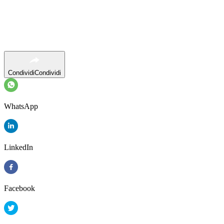
Condividi
Condividi
WhatsApp
LinkedIn
Facebook