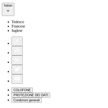
Italian
Tedesco
Francese
Inglese
COLOFONE
PROTEZIONE DEI DATI
Condizioni generali