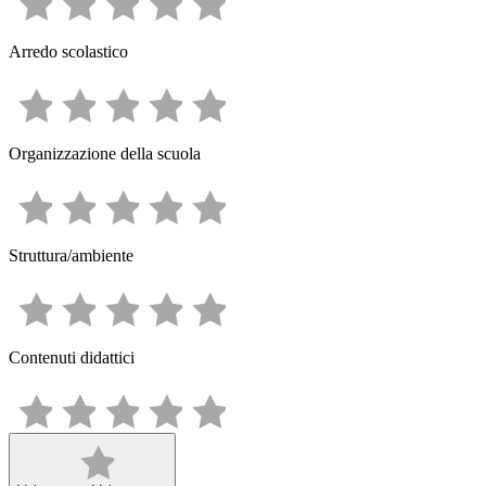
Arredo scolastico
Organizzazione della scuola
Struttura/ambiente
Contenuti didattici