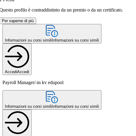
Questo profilo è contraddistinto da un premio o da un certificato.
Per saperne di più
Informazioni su corsi simili
Informazioni su corsi simili
Accedi
Accedi
Payroll Manager/-in kv edupool
Informazioni su corsi simili
Informazioni su corsi simili