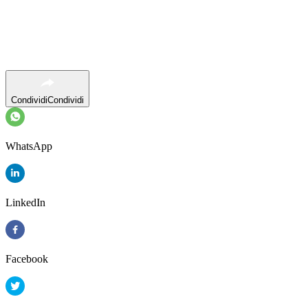
Condividi
Condividi
WhatsApp
LinkedIn
Facebook