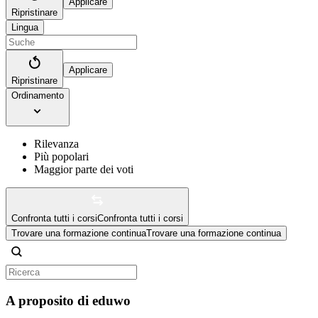
Applicare
Ripristinare
Lingua
Applicare
Ripristinare
Ordinamento
Rilevanza
Più popolari
Maggior parte dei voti
Confronta tutti i corsi
Confronta tutti i corsi
Trovare una formazione continua
Trovare una formazione continua
A proposito di eduwo