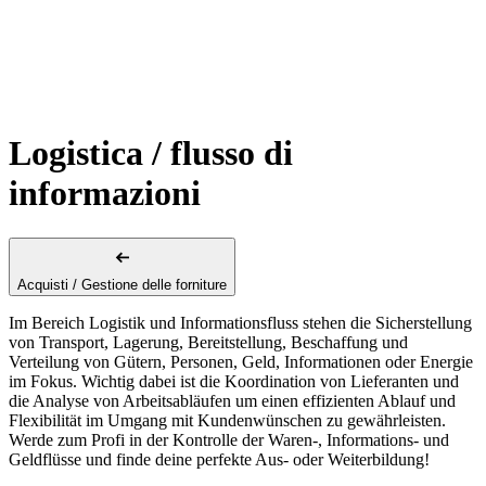
Logistica / flusso di
informazioni
Acquisti / Gestione delle forniture
Im Bereich Logistik und Informationsfluss stehen die Sicherstellung
von Transport, Lagerung, Bereitstellung, Beschaffung und
Verteilung von Gütern, Personen, Geld, Informationen oder Energie
im Fokus. Wichtig dabei ist die Koordination von Lieferanten und
die Analyse von Arbeitsabläufen um einen effizienten Ablauf und
Flexibilität im Umgang mit Kundenwünschen zu gewährleisten.
Werde zum Profi in der Kontrolle der Waren-, Informations- und
Geldflüsse und finde deine perfekte Aus- oder Weiterbildung!