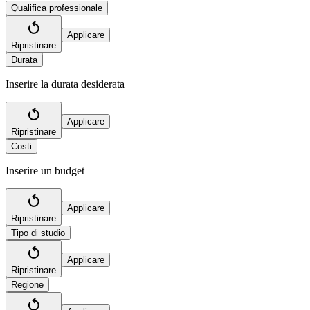
Qualifica professionale
Applicare
Ripristinare
Durata
Inserire la durata desiderata
Applicare
Ripristinare
Costi
Inserire un budget
Applicare
Ripristinare
Tipo di studio
Applicare
Ripristinare
Regione