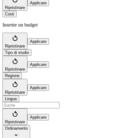
Applicare
Ripristinare
Costi
Inserire un budget
Applicare
Ripristinare
Tipo di studio
Applicare
Ripristinare
Regione
Applicare
Ripristinare
Lingua
Applicare
Ripristinare
Ordinamento