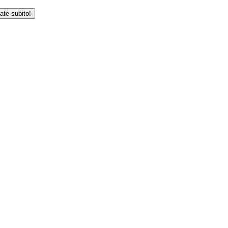
iate subito!