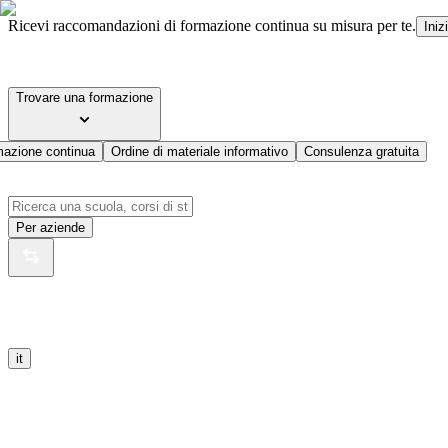
Ricevi raccomandazioni di formazione continua su misura per te.
Iniz
Trovare una formazione
mazione continua
Ordine di materiale informativo
Consulenza gratuita
Per aziende
it