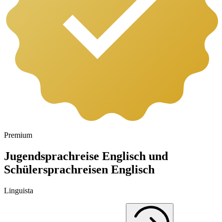
Premium
Jugendsprachreise Englisch und
Schülersprachreisen Englisch
Linguista