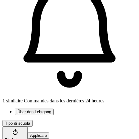
1 similaire Commandes dans les dernières 24 heures
Über den Lehrgang
Tipo di scuola
Applicare