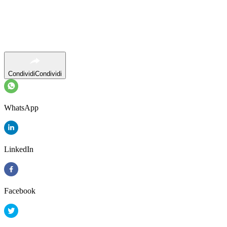
Condividi
Condividi
WhatsApp
LinkedIn
Facebook