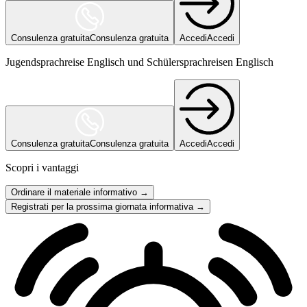
Consulenza gratuita
Consulenza gratuita
Accedi
Accedi
Jugendsprachreise Englisch und Schülersprachreisen Englisch
Consulenza gratuita
Consulenza gratuita
Accedi
Accedi
Scopri i vantaggi
Ordinare il materiale informativo →
Registrati per la prossima giornata informativa →