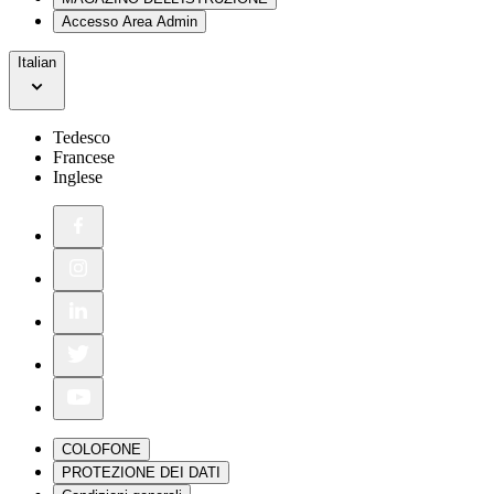
Accesso Area Admin
Italian
Tedesco
Francese
Inglese
COLOFONE
PROTEZIONE DEI DATI