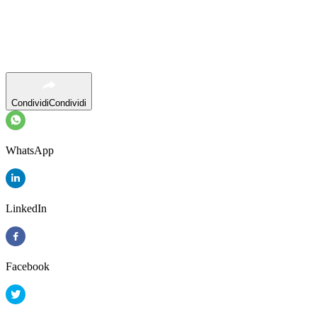
Condividi
Condividi
WhatsApp
LinkedIn
Facebook