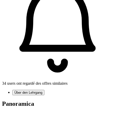
34 users ont regardé des offres similaires
Über den Lehrgang
Panoramica