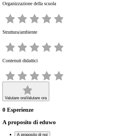
Organizzazione della scuola
Struttura/ambiente
Contenuti didattici
Valutare ora
Valutare ora
0
Esperienze
A proposito di eduwo
A proposito di noi