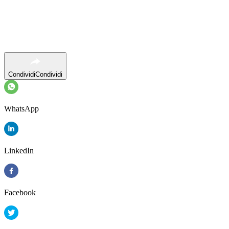
Condividi
Condividi
WhatsApp
LinkedIn
Facebook