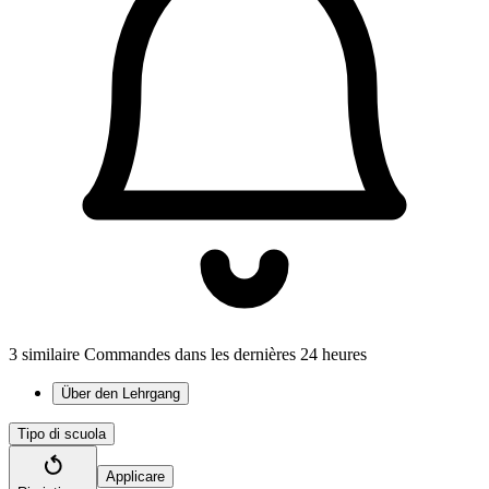
3 similaire Commandes dans les dernières 24 heures
Über den Lehrgang
Tipo di scuola
Applicare