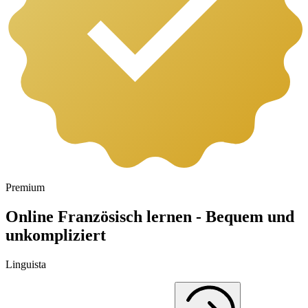
Premium
Online Französisch lernen - Bequem und
unkompliziert
Linguista