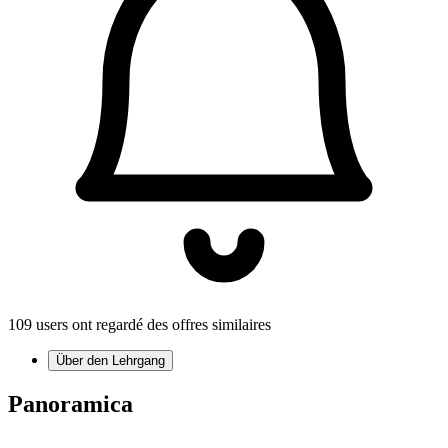
109 users ont regardé des offres similaires
Über den Lehrgang
Panoramica