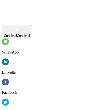
Condividi
Condividi
WhatsApp
LinkedIn
Facebook