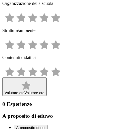
Organizzazione della scuola
Struttura/ambiente
Contenuti didattici
Valutare ora
Valutare ora
0
Esperienze
A proposito di eduwo
A proposito di noi