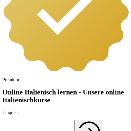
Premium
Online Italienisch lernen - Unsere online
Italienischkurse
Linguista