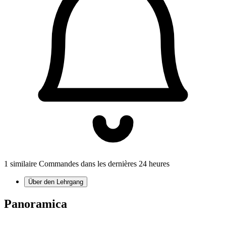
1 similaire Commandes dans les dernières 24 heures
Über den Lehrgang
Panoramica