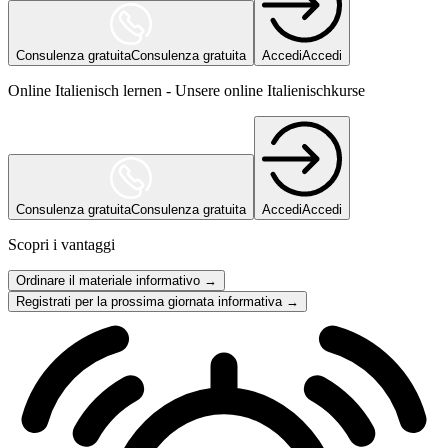
Consulenza gratuita
Consulenza gratuita
Accedi
Accedi
Online Italienisch lernen - Unsere online Italienischkurse
Consulenza gratuita
Consulenza gratuita
Accedi
Accedi
Scopri i vantaggi
Ordinare il materiale informativo →
Registrati per la prossima giornata informativa →