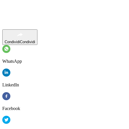
Condividi
Condividi
WhatsApp
LinkedIn
Facebook