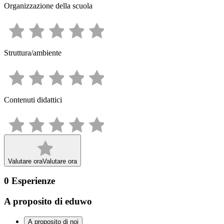
Organizzazione della scuola
Struttura/ambiente
Contenuti didattici
Valutare ora
Valutare ora
0
Esperienze
A proposito di eduwo
A proposito di noi