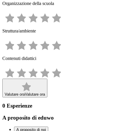
Organizzazione della scuola
Struttura/ambiente
Contenuti didattici
Valutare ora
Valutare ora
0
Esperienze
A proposito di eduwo
A proposito di noi