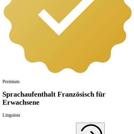
Premium
Sprachaufenthalt Französisch für
Erwachsene
Linguista