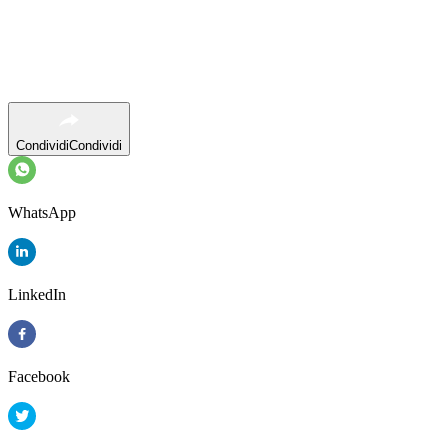
Condividi
Condividi
WhatsApp
LinkedIn
Facebook