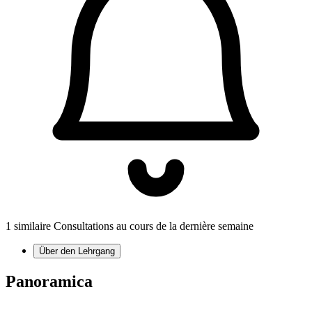
1 similaire Consultations au cours de la dernière semaine
Über den Lehrgang
Panoramica