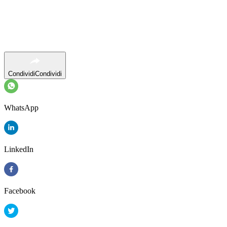
Condividi
Condividi
WhatsApp
LinkedIn
Facebook