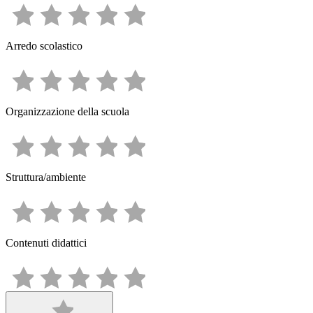
Arredo scolastico
Organizzazione della scuola
Struttura/ambiente
Contenuti didattici