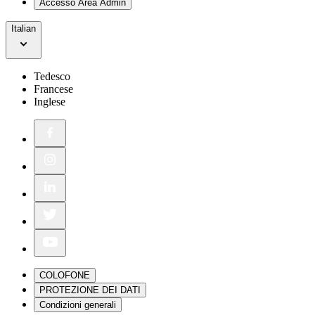
Accesso Area Admin
Italian
Tedesco
Francese
Inglese
COLOFONE
PROTEZIONE DEI DATI
Condizioni generali