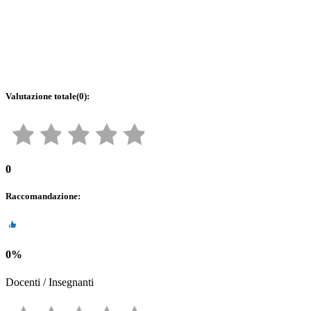
Valutazione totale
(
0
):
0
Raccomandazione
:
0
%
Docenti / Insegnanti