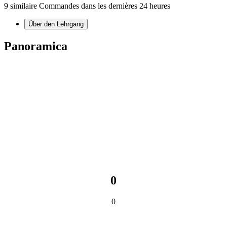
9 similaire Commandes dans les dernières 24 heures
Über den Lehrgang
Panoramica
0
0