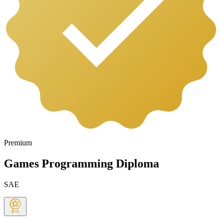
Premium
Games Programming Diploma
SAE