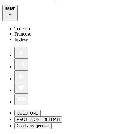
Italian
Tedesco
Francese
Inglese
COLOFONE
PROTEZIONE DEI DATI
Condizioni generali