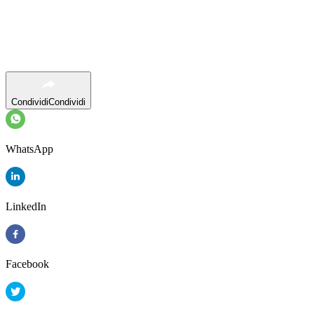
Condividi
Condividi
WhatsApp
LinkedIn
Facebook