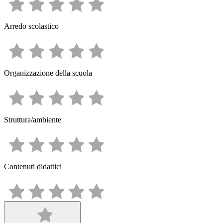
Arredo scolastico
Organizzazione della scuola
Struttura/ambiente
Contenuti didattici