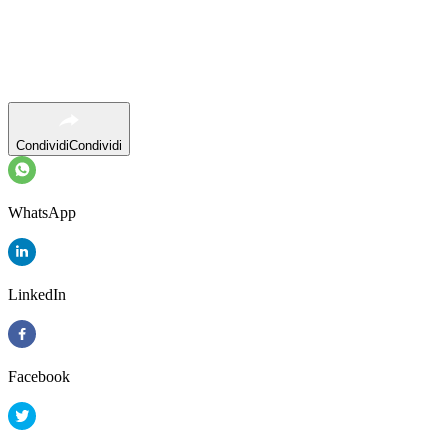
Condividi
Condividi
WhatsApp
LinkedIn
Facebook