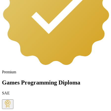
Premium
Games Programming Diploma
SAE