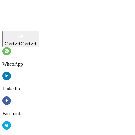
Condividi
Condividi
WhatsApp
LinkedIn
Facebook