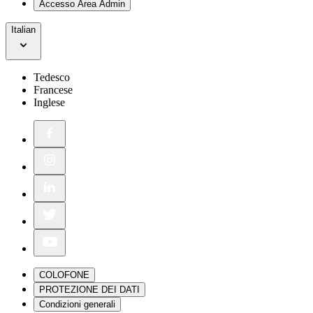
Accesso Area Admin
Italian
Tedesco
Francese
Inglese
COLOFONE
PROTEZIONE DEI DATI
Condizioni generali