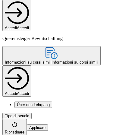
Accedi
Accedi
Quereinsteiger Bewirtschaftung
Informazioni su corsi simili
Informazioni su corsi simili
Accedi
Accedi
Über den Lehrgang
Tipo di scuola
Applicare
Ripristinare