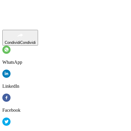
Condividi
Condividi
WhatsApp
LinkedIn
Facebook