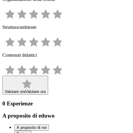
Struttura/ambiente
Contenuti didattici
Valutare ora
Valutare ora
0
Esperienze
A proposito di eduwo
A proposito di noi