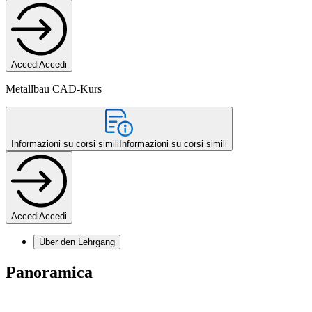
Accedi
Accedi
Metallbau CAD-Kurs
Informazioni su corsi simili
Informazioni su corsi simili
Accedi
Accedi
Über den Lehrgang
Panoramica