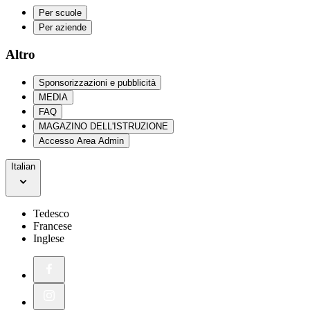
Per scuole
Per aziende
Altro
Sponsorizzazioni e pubblicità
MEDIA
FAQ
MAGAZINO DELL'ISTRUZIONE
Accesso Area Admin
Italian
Tedesco
Francese
Inglese