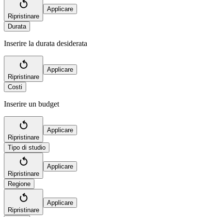
Applicare
Ripristinare
Durata
Inserire la durata desiderata
Applicare
Ripristinare
Costi
Inserire un budget
Applicare
Ripristinare
Tipo di studio
Applicare
Ripristinare
Regione
Applicare
Ripristinare