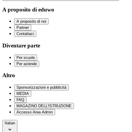
A proposito di eduwo
A proposito di noi
Partner
Contattaci
Diventare parte
Per scuole
Per aziende
Altro
Sponsorizzazioni e pubblicità
MEDIA
FAQ
MAGAZINO DELL'ISTRUZIONE
Accesso Area Admin
Italian