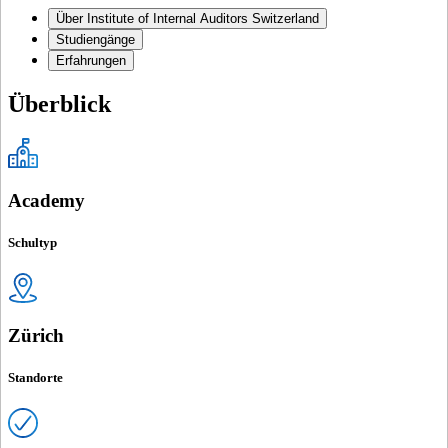
Über Institute of Internal Auditors Switzerland
Studiengänge
Erfahrungen
Überblick
Academy
Schultyp
Zürich
Standorte