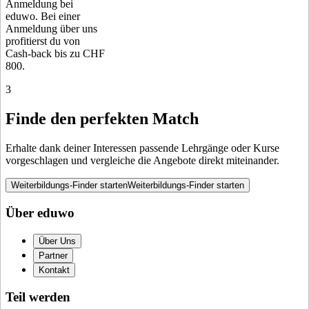
Anmeldung bei
eduwo. Bei einer
Anmeldung über uns
profitierst du von
Cash-back bis zu CHF
800.
3
Finde den perfekten Match
Erhalte dank deiner Interessen passende Lehrgänge oder Kurse
vorgeschlagen und vergleiche die Angebote direkt miteinander.
Weiterbildungs-Finder starten
Weiterbildungs-Finder starten
Über eduwo
Über Uns
Partner
Kontakt
Teil werden