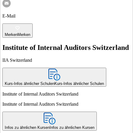
E-Mail
Merken
Merken
Institute of Internal Auditors Switzerland
IIA Switzerland
Kurs-Infos ähnlicher Schulen
Kurs-Infos ähnlicher Schulen
Institute of Internal Auditors Switzerland
Institute of Internal Auditors Switzerland
Infos zu ähnlichen Kursen
Infos zu ähnlichen Kursen