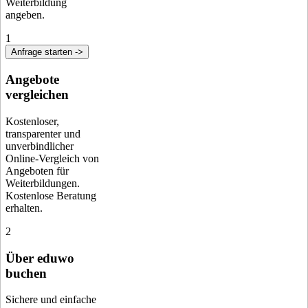
Weiterbildung
angeben.
1
Anfrage starten ->
Angebote
vergleichen
Kostenloser,
transparenter und
unverbindlicher
Online-Vergleich von
Angeboten für
Weiterbildungen.
Kostenlose Beratung
erhalten.
2
Über eduwo
buchen
Sichere und einfache