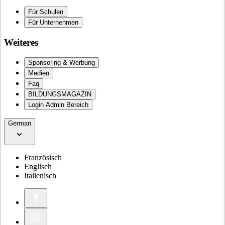
Für Schulen
Für Unternehmen
Weiteres
Sponsoring & Werbung
Medien
Faq
BILDUNGSMAGAZIN
Login Admin Bereich
German
Französisch
Englisch
Italienisch