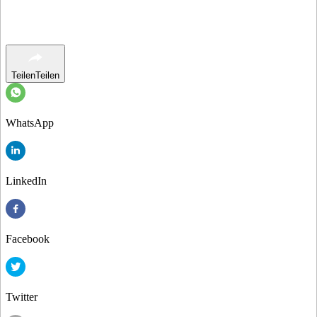
Teilen
Teilen
WhatsApp
LinkedIn
Facebook
Twitter