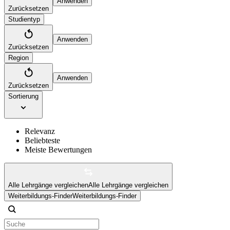
Anwenden
Zurücksetzen
Studientyp
Anwenden
Zurücksetzen
Region
Anwenden
Zurücksetzen
Sortierung
Relevanz
Beliebteste
Meiste Bewertungen
Alle Lehrgänge vergleichen
Alle Lehrgänge vergleichen
Weiterbildungs-Finder
Weiterbildungs-Finder