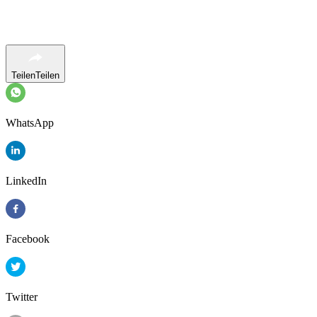
Teilen
Teilen
WhatsApp
LinkedIn
Facebook
Twitter