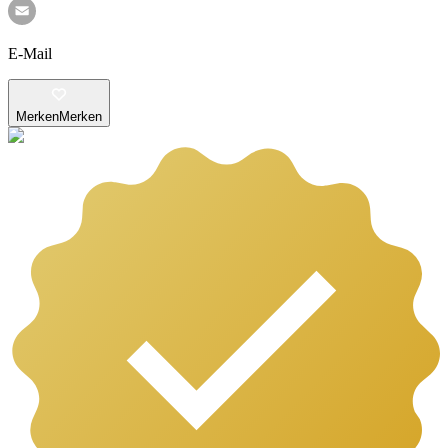
E-Mail
Merken
Merken