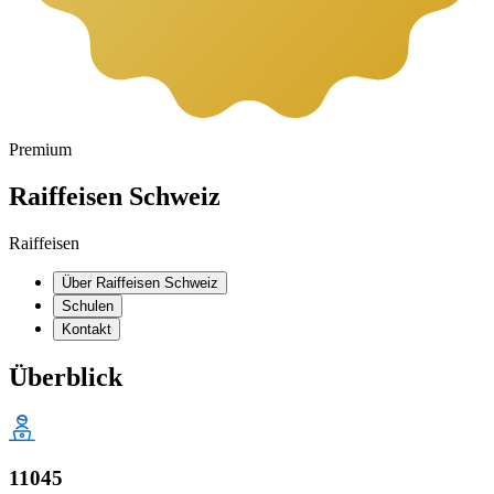
Premium
Raiffeisen Schweiz
Raiffeisen
Über Raiffeisen Schweiz
Schulen
Kontakt
Überblick
11045