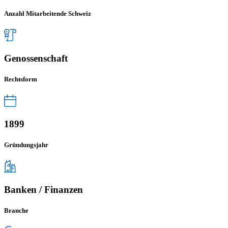
Anzahl Mitarbeitende Schweiz
Genossenschaft
Rechtsform
1899
Gründungsjahr
Banken / Finanzen
Branche