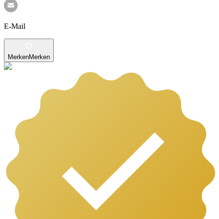
E-Mail
Merken
Merken