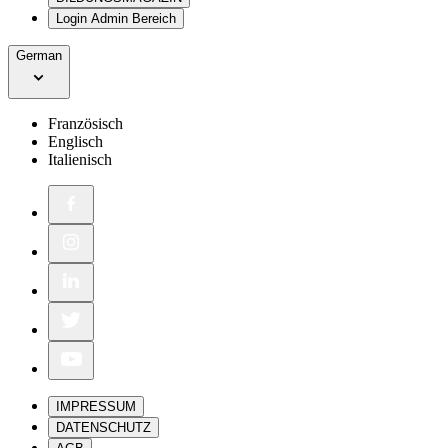
Login Admin Bereich
German
Französisch
Englisch
Italienisch
IMPRESSUM
DATENSCHUTZ