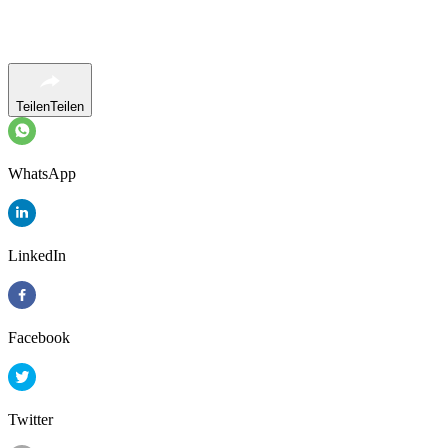
Teilen
Teilen
WhatsApp
LinkedIn
Facebook
Twitter