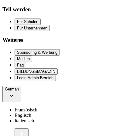
Teil werden
Für Schulen
Für Unternehmen
Weiteres
Sponsoring & Werbung
Medien
Faq
BILDUNGSMAGAZIN
Login Admin Bereich
German
Französisch
Englisch
Italienisch