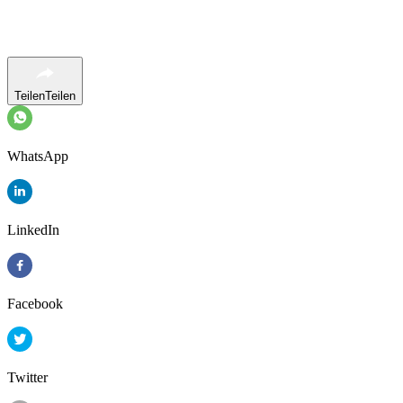
Teilen
Teilen
WhatsApp
LinkedIn
Facebook
Twitter