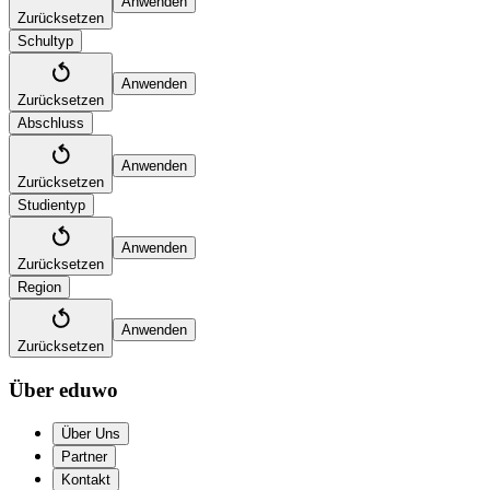
Anwenden
Zurücksetzen
Schultyp
Anwenden
Zurücksetzen
Abschluss
Anwenden
Zurücksetzen
Studientyp
Anwenden
Zurücksetzen
Region
Anwenden
Zurücksetzen
Über eduwo
Über Uns
Partner
Kontakt