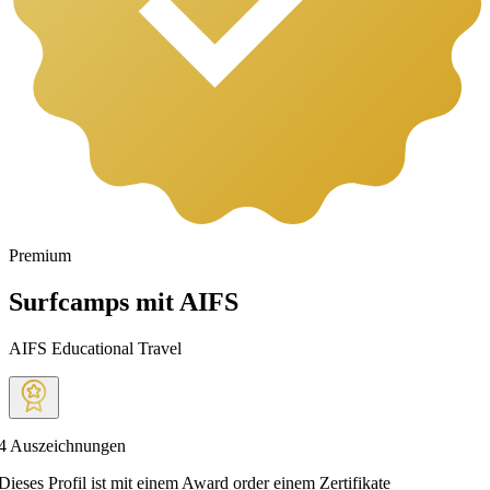
Premium
Surfcamps mit AIFS
AIFS Educational Travel
4
Auszeichnungen
Dieses Profil ist mit einem Award order einem Zertifikate