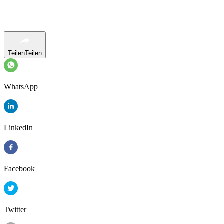
Teilen
Teilen
WhatsApp
LinkedIn
Facebook
Twitter