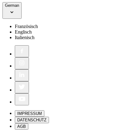
German
Französisch
Englisch
Italienisch
IMPRESSUM
DATENSCHUTZ
AGB