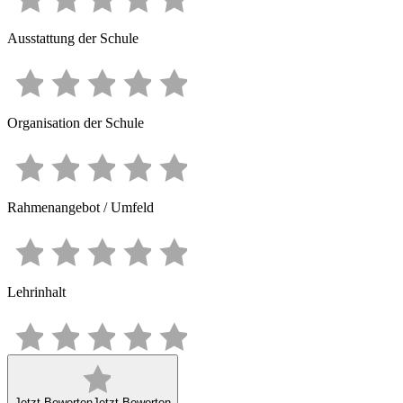
Ausstattung der Schule
Organisation der Schule
Rahmenangebot / Umfeld
Lehrinhalt
Jetzt Bewerten
Jetzt Bewerten