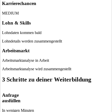
Karrierechancen
MEDIUM
Lohn & Skills
Lohndaten kommen bald
Lohndetails werden zusammengestellt
Arbeitsmarkt
Arbeitsmarktanalyse in Arbeit
Arbeitsmarktanalyse wird zusammengestellt
3 Schritte zu deiner Weiterbildung
Anfrage
ausfüllen
In wenigen Minuten