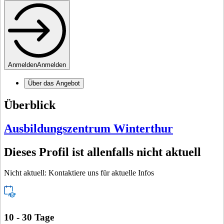
Anmelden
Anmelden
Über das Angebot
Überblick
Ausbildungszentrum Winterthur
Dieses Profil ist allenfalls nicht aktuell
Nicht aktuell: Kontaktiere uns für aktuelle Infos
10 - 30 Tage