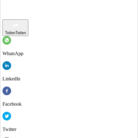
Teilen
Teilen
WhatsApp
LinkedIn
Facebook
Twitter