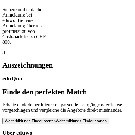
Sichere und einfache
Anmeldung bei
eduwo. Bei einer
Anmeldung über uns
profitierst du von
Cash-back bis zu CHF
800.
3
Auszeichnungen
eduQua
Finde den perfekten Match
Erhalte dank deiner Interessen passende Lehrgänge oder Kurse
vorgeschlagen und vergleiche die Angebote direkt miteinander.
Weiterbildungs-Finder starten
Weiterbildungs-Finder starten
Über eduwo