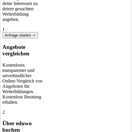
deine Interessen zu
deiner gesuchten
Weiterbildung
angeben.
1
Anfrage starten ->
Angebote
vergleichen
Kostenloser,
transparenter und
unverbindlicher
Online-Vergleich von
Angeboten für
Weiterbildungen.
Kostenlose Beratung
erhalten.
2
Über eduwo
buchen