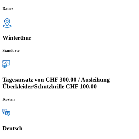
Dauer
Winterthur
Standorte
Tagesansatz von CHF 300.00 / Ausleihung
Überkleider/Schutzbrille CHF 100.00
Kosten
Deutsch