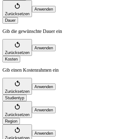
Anwenden
Zurücksetzen
Dauer
Gib die gewünschte Dauer ein
Anwenden
Zurücksetzen
Kosten
Gib einen Kostenrahmen ein
Anwenden
Zurücksetzen
Studientyp
Anwenden
Zurücksetzen
Region
Anwenden
Zurücksetzen