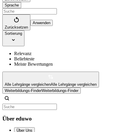
Sprache
Anwenden
Zurücksetzen
Sortierung
Relevanz
Beliebteste
Meiste Bewertungen
Alle Lehrgänge vergleichen
Alle Lehrgänge vergleichen
Weiterbildungs-Finder
Weiterbildungs-Finder
Über eduwo
Über Uns