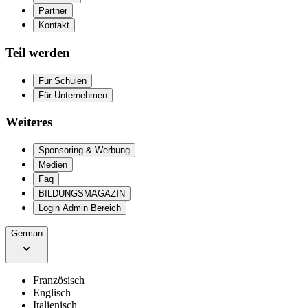
Partner
Kontakt
Teil werden
Für Schulen
Für Unternehmen
Weiteres
Sponsoring & Werbung
Medien
Faq
BILDUNGSMAGAZIN
Login Admin Bereich
German
Französisch
Englisch
Italienisch