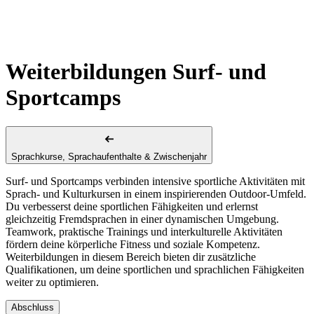
Weiterbildungen Surf- und
Sportcamps
Sprachkurse, Sprachaufenthalte & Zwischenjahr
Surf- und Sportcamps verbinden intensive sportliche Aktivitäten mit
Sprach- und Kulturkursen in einem inspirierenden Outdoor-Umfeld.
Du verbesserst deine sportlichen Fähigkeiten und erlernst
gleichzeitig Fremdsprachen in einer dynamischen Umgebung.
Teamwork, praktische Trainings und interkulturelle Aktivitäten
fördern deine körperliche Fitness und soziale Kompetenz.
Weiterbildungen in diesem Bereich bieten dir zusätzliche
Qualifikationen, um deine sportlichen und sprachlichen Fähigkeiten
weiter zu optimieren.
Abschluss