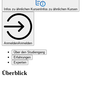
Infos zu ähnlichen Kursen
Infos zu ähnlichen Kursen
Anmelden
Anmelden
Über den Studiengang
Erfahrungen
Experten
Überblick