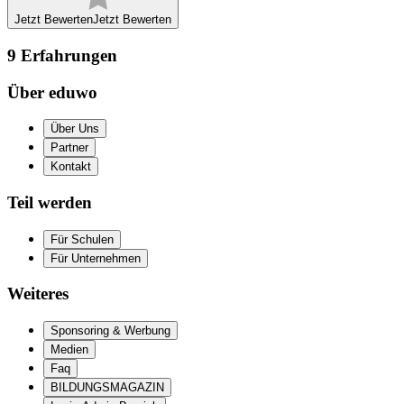
Jetzt Bewerten
Jetzt Bewerten
9
Erfahrungen
Über eduwo
Über Uns
Partner
Kontakt
Teil werden
Für Schulen
Für Unternehmen
Weiteres
Sponsoring & Werbung
Medien
Faq
BILDUNGSMAGAZIN