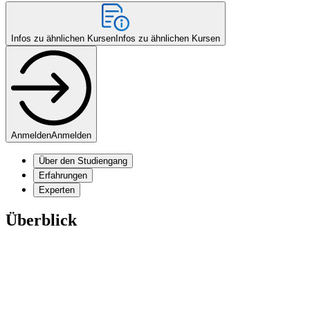
Infos zu ähnlichen Kursen
Infos zu ähnlichen Kursen
Anmelden
Anmelden
Über den Studiengang
Erfahrungen
Experten
Überblick