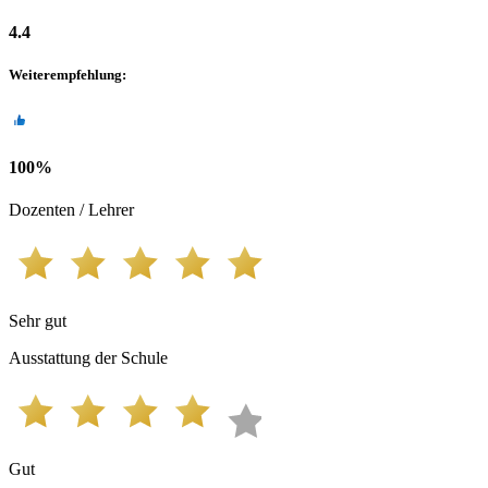
4.4
Weiterempfehlung
:
100
%
Dozenten / Lehrer
Sehr gut
Ausstattung der Schule
Gut