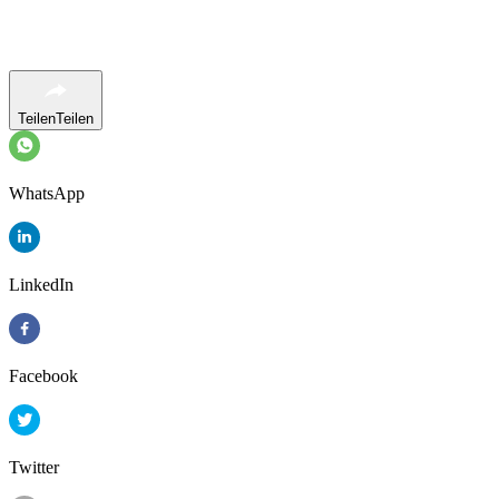
Teilen
Teilen
WhatsApp
LinkedIn
Facebook
Twitter