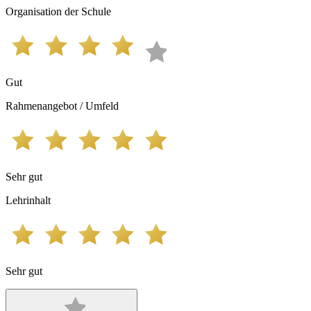
Organisation der Schule
Gut
Rahmenangebot / Umfeld
Sehr gut
Lehrinhalt
Sehr gut