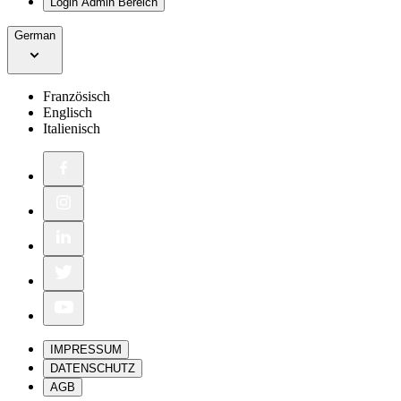
Login Admin Bereich
German
Französisch
Englisch
Italienisch
IMPRESSUM
DATENSCHUTZ
AGB