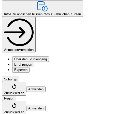
Infos zu ähnlichen Kursen
Infos zu ähnlichen Kursen
Anmelden
Anmelden
Über den Studiengang
Erfahrungen
Experten
Schultyp
Anwenden
Zurücksetzen
Region
Anwenden
Zurücksetzen