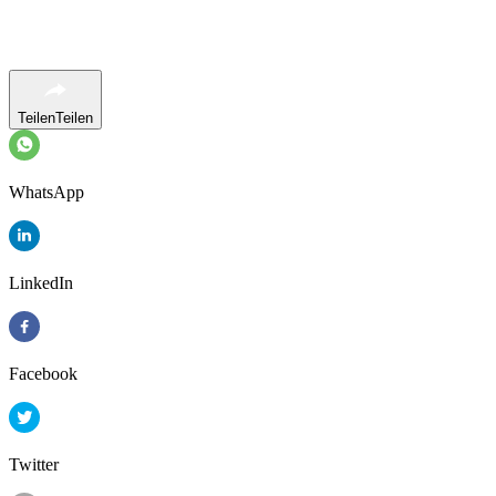
Teilen
Teilen
WhatsApp
LinkedIn
Facebook
Twitter