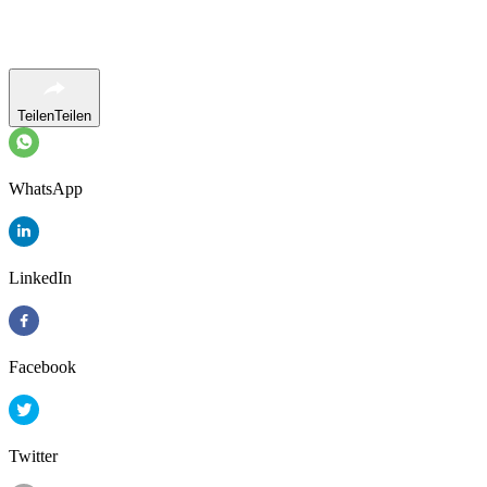
Teilen
Teilen
WhatsApp
LinkedIn
Facebook
Twitter