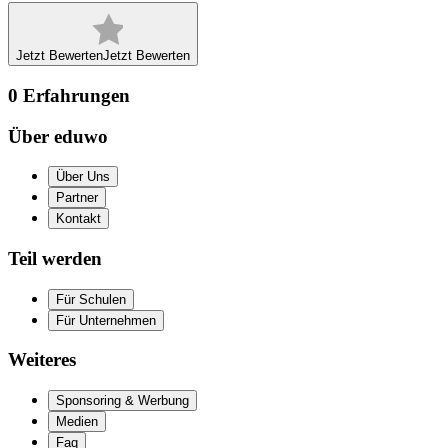
Jetzt Bewerten
Jetzt Bewerten
0
Erfahrungen
Über eduwo
Über Uns
Partner
Kontakt
Teil werden
Für Schulen
Für Unternehmen
Weiteres
Sponsoring & Werbung
Medien
Faq