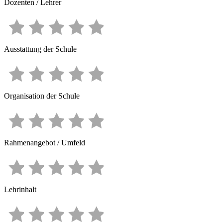
Dozenten / Lehrer
Ausstattung der Schule
Organisation der Schule
Rahmenangebot / Umfeld
Lehrinhalt