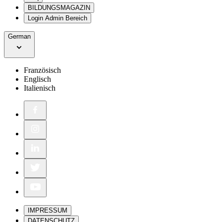
BILDUNGSMAGAZIN
Login Admin Bereich
German
Französisch
Englisch
Italienisch
IMPRESSUM
DATENSCHUTZ