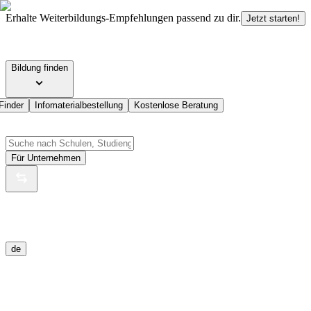
Erhalte Weiterbildungs-Empfehlungen passend zu dir.
Jetzt starten!
Bildung finden
Finder
Infomaterialbestellung
Kostenlose Beratung
Für Unternehmen
de