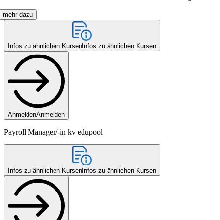
mehr dazu
Infos zu ähnlichen Kursen
Infos zu ähnlichen Kursen
Anmelden
Anmelden
Payroll Manager/-in kv edupool
Infos zu ähnlichen Kursen
Infos zu ähnlichen Kursen