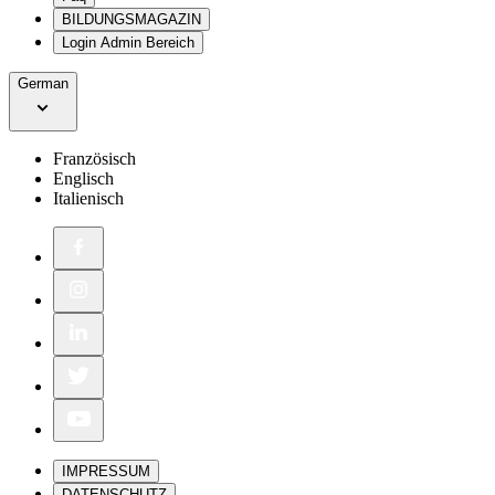
BILDUNGSMAGAZIN
Login Admin Bereich
German
Französisch
Englisch
Italienisch
IMPRESSUM
DATENSCHUTZ