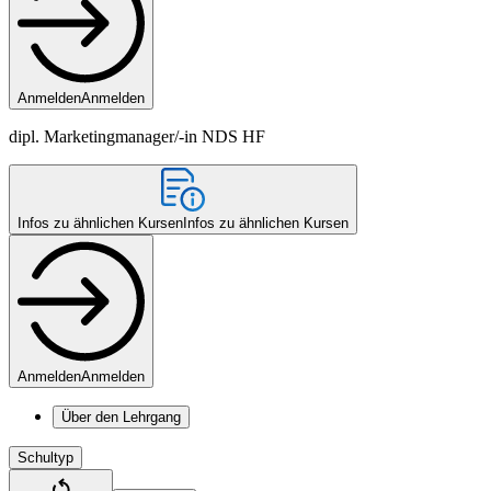
Anmelden
Anmelden
dipl. Marketingmanager/-in NDS HF
Infos zu ähnlichen Kursen
Infos zu ähnlichen Kursen
Anmelden
Anmelden
Über den Lehrgang
Schultyp