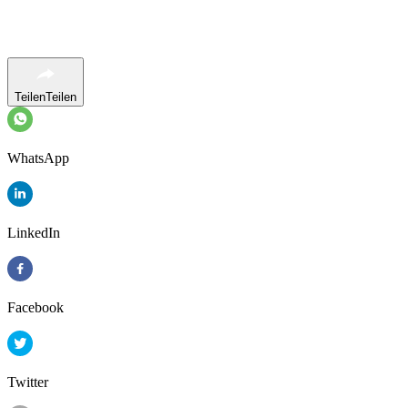
Teilen
Teilen
WhatsApp
LinkedIn
Facebook
Twitter