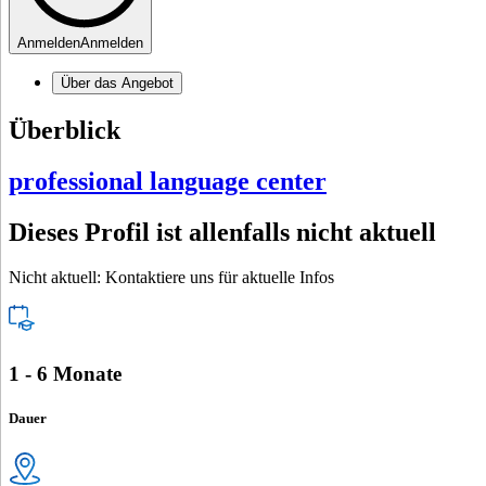
Anmelden
Anmelden
Über das Angebot
Überblick
professional language center
Dieses Profil ist allenfalls nicht aktuell
Nicht aktuell: Kontaktiere uns für aktuelle Infos
1 - 6 Monate
Dauer