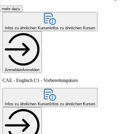
mehr dazu
Infos zu ähnlichen Kursen
Infos zu ähnlichen Kursen
Anmelden
Anmelden
CAE - Englisch C1 - Vorbereitungskurs
Infos zu ähnlichen Kursen
Infos zu ähnlichen Kursen