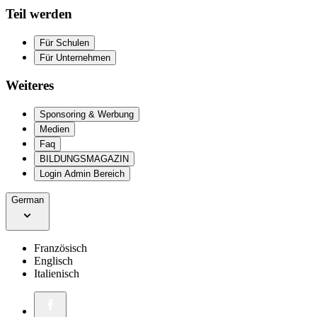
Teil werden
Für Schulen
Für Unternehmen
Weiteres
Sponsoring & Werbung
Medien
Faq
BILDUNGSMAGAZIN
Login Admin Bereich
German
Französisch
Englisch
Italienisch