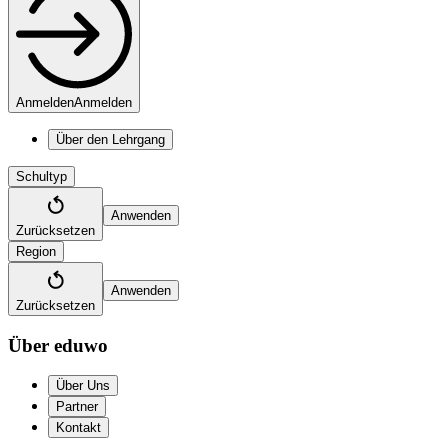
Anmelden
Anmelden
Über den Lehrgang
Schultyp
Anwenden
Zurücksetzen
Region
Anwenden
Zurücksetzen
Über eduwo
Über Uns
Partner
Kontakt