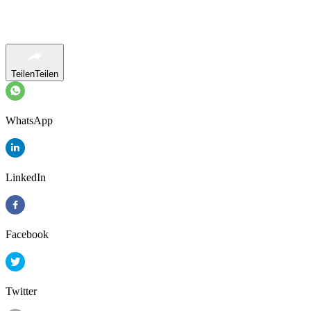
Teilen
Teilen
WhatsApp
LinkedIn
Facebook
Twitter